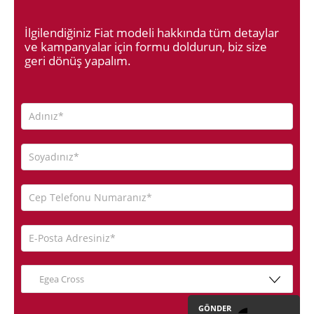
İlgilendiğiniz Fiat modeli hakkında tüm detaylar
ve kampanyalar için formu doldurun, biz size
geri dönüş yapalım.
Egea Cross