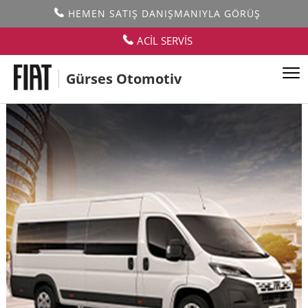
HEMEN SATIŞ DANIŞMANIYLA GÖRÜŞ
ACİL SERVİS
Gürses Otomotiv