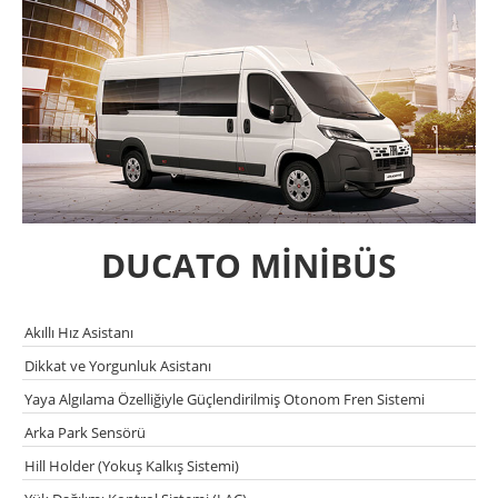
DUCATO MİNİBÜS
Akıllı Hız Asistanı
Dikkat ve Yorgunluk Asistanı
Yaya Algılama Özelliğiyle Güçlendirilmiş Otonom Fren Sistemi
Arka Park Sensörü
Hill Holder (Yokuş Kalkış Sistemi)