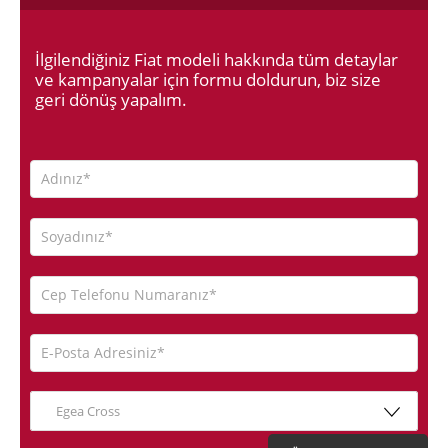
İlgilendiğiniz Fiat modeli hakkında tüm detaylar
ve kampanyalar için formu doldurun, biz size
geri dönüş yapalım.
Egea Cross